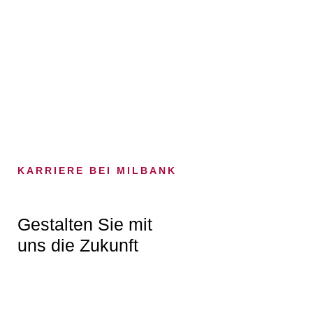
KARRIERE BEI MILBANK
Gestalten Sie mit
uns die Zukunft