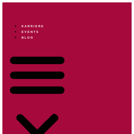
KARRIERE
EVENTS
BLOG