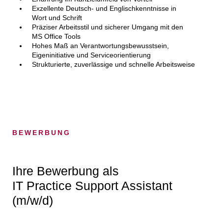
Exzellente Deutsch- und Englischkenntnisse in
Wort und Schrift
Präziser Arbeitsstil und sicherer Umgang mit den
MS Office Tools
Hohes Maß an Verantwortungsbewusstsein,
Eigeninitiative und Serviceorientierung
Strukturierte, zuverlässige und schnelle Arbeitsweise
BEWERBUNG
Ihre Bewerbung als
IT Practice Support Assistant
(m/w/d)