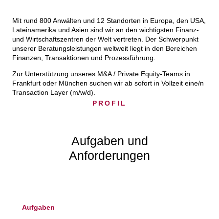
Mit rund 800 Anwälten und 12 Standorten in Europa, den USA,
Lateinamerika und Asien sind wir an den wichtigsten Finanz-
und Wirtschaftszentren der Welt vertreten. Der Schwerpunkt
unserer Beratungsleistungen weltweit liegt in den Bereichen
Finanzen, Transaktionen und Prozessführung.
Zur Unterstützung unseres M&A / Private Equity-Teams in
Frankfurt oder München suchen wir ab sofort in Vollzeit eine/n
Transaction Layer (m/w/d).
PROFIL
Aufgaben und
Anforderungen
Aufgaben