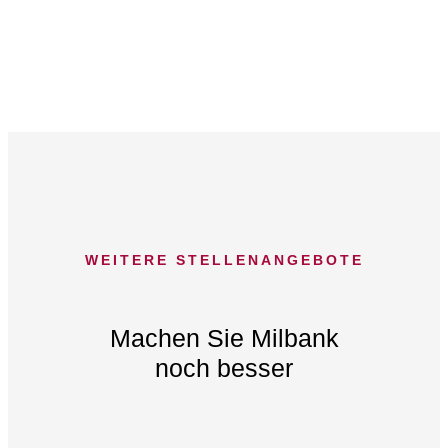
WEITERE STELLENANGEBOTE
Machen Sie Milbank
noch besser