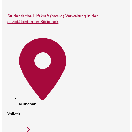
Studentische Hilfskraft (m/w/d) Verwaltung in der
sozietätsinternen Bibliothek
München
Vollzeit