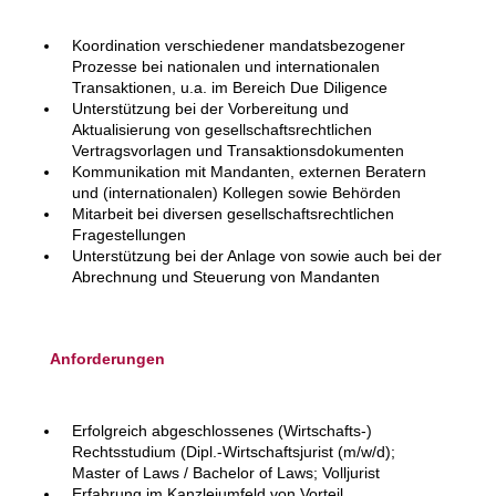
Koordination verschiedener mandatsbezogener
Prozesse bei nationalen und internationalen
Transaktionen, u.a. im Bereich Due Diligence
Unterstützung bei der Vorbereitung und
Aktualisierung von gesellschaftsrechtlichen
Vertragsvorlagen und Transaktionsdokumenten
Kommunikation mit Mandanten, externen Beratern
und (internationalen) Kollegen sowie Behörden
Mitarbeit bei diversen gesellschaftsrechtlichen
Fragestellungen
Unterstützung bei der Anlage von sowie auch bei der
Abrechnung und Steuerung von Mandanten
Anforderungen
Erfolgreich abgeschlossenes (Wirtschafts-)
Rechtsstudium (Dipl.-Wirtschaftsjurist (m/w/d);
Master of Laws / Bachelor of Laws; Volljurist
Erfahrung im Kanzleiumfeld von Vorteil