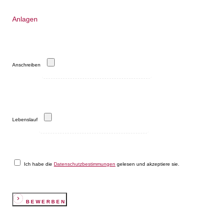
Anlagen
Anschreiben
Lebenslauf
Ich habe die
Datenschutzbestimmungen
gelesen und akzeptiere sie.
BEWERBEN