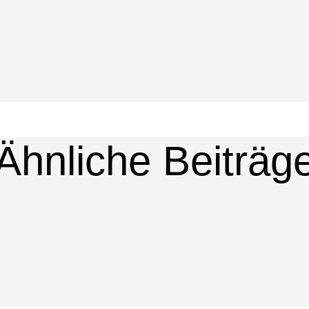
Ähnliche Beiträg