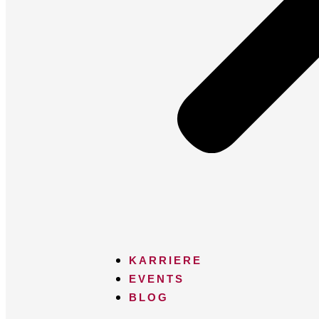
KARRIERE
EVENTS
BLOG