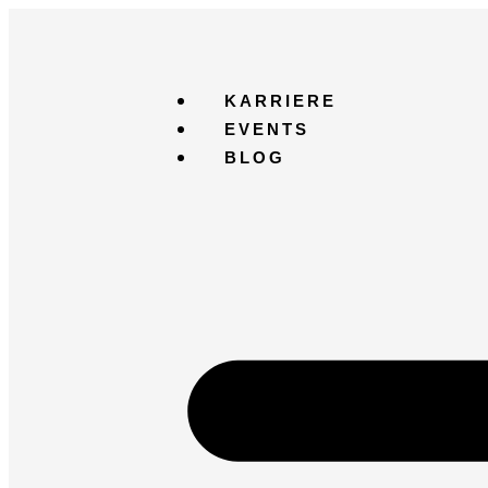
KARRIERE
EVENTS
BLOG