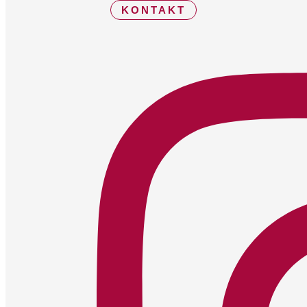
KONTAKT