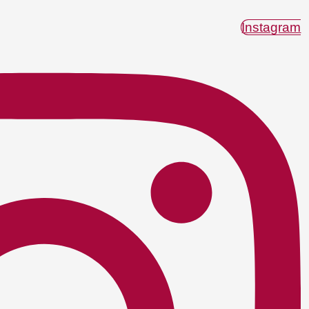
Instagram